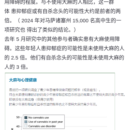
用障碍的程度。与不使用大麻的人相比，这一群
体
患抑郁症或有自杀念头的可能性大约是前者的两
倍。（
2024 年对马萨诸塞州 15,000 名高中生的一
项研究也
得出了类似的结论
。）
去年 5 月研究中的其他参与者确实患有大麻使用障
碍。这些年轻人患抑郁症的可能性是未使用大麻的人
的 2.5 倍。他们有自杀念头的可能性是未使用大麻的
人的 3 倍。