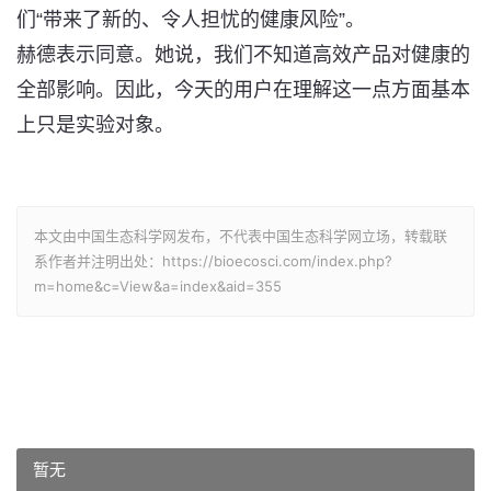
们“带来了新的、令人担忧的健康风险”。
赫德表示同意。她说，我们不知道高效产品对健康的
全部影响。因此，今天的用户在理解这一点方面基本
上只是实验对象。
本文由中国生态科学网发布，不代表中国生态科学网立场，转载联
系作者并注明出处：https://bioecosci.com/index.php?
m=home&c=View&a=index&aid=355
暂无