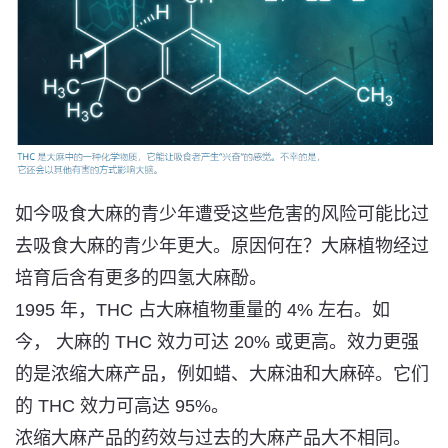
如今吸食大麻的青少年遭受这些危害的风险可能比过
去吸食大麻的青少年更大。原因何在？大麻植物经过
培育后含有更多的四氢大麻酚。
1995 年，
THC 占大麻植物重量的 4% 左右
。如
今，
大麻的 THC 效力可达 20% 或更高
。效力更强
的是浓缩大麻产品，例如蜡、大麻油和大麻碎。它们
的
THC 效力可高达 95%
。
浓缩大麻产品的药效与过去的大麻产品大不相同。