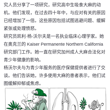
究人员分享了一项研究，研究高中生吸食大麻的动
机。他们发现，在过去四十年中，
与应对有关的原因
已经增加了一倍
。这些原因包括试图逃避问题、缓解
紧张或处理愤怒。
研究员凯利·杨-沃尔夫是一名执业临床心理学家。她
在奥克兰的 Kaiser Permanente Northern California
研究部门工作。她一直在研究加州成人大麻合法化对
青少年健康的影响。
杨沃尔夫与为青少年服务的医疗保健提供者进行了交
谈。他们告诉她，许多使用大麻的患者表示，他们试
图缓解抑郁或
焦虑
。