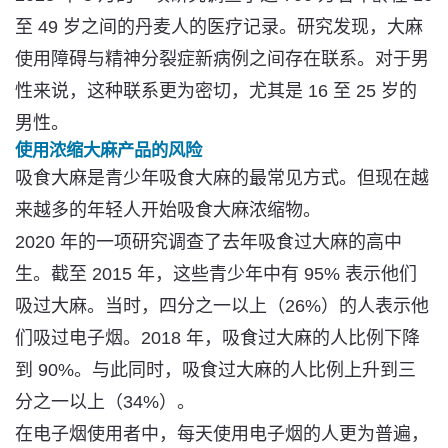
至 49 岁之间的丹麦人的医疗记录。研究发现，
大麻
使用障碍与精神分裂症新病例之间存在联系
。对于男
性来说，这种联系更为密切，尤其是 16 至 25 岁的
男性。
使用浓缩大麻产品的风险
吸食大麻是青少年吸食大麻的最常见方式。但现在越
来越多的年轻人开始吸食大麻浓缩物。
2020 年的一项研究调查了去年吸食过大麻的高中
生。截至 2015 年，这些青少年中有 95% 表示他们
吸过大麻。当时，四分之一以上（26%）的人表示他
们吸过电子烟。2018 年，吸食过大麻的人比例下降
到 90%。与此同时，
吸食过大麻的人比例上升
到三
分之一以上（34%）。
在电子烟使用者中，每天使用电子烟的人更为普遍，