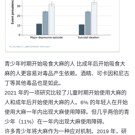
青少年时期开始吸食大麻的人 比成年后开始吸食大
麻的人
更容易对毒品产生依赖
。酒精、可卡因和尼古
丁等其他毒品也是如此。
2021 年的一项研究比较了儿童时期开始使用大麻的
人和成年后开始使用大麻的人。6% 的年轻人在开始
使用大麻一年内出现大麻使用障碍。但几乎两倍的青
少年（11%）在一年
内出现大麻使用障碍
。
许多青少年将大麻作为一种应对机制。2019 年，研