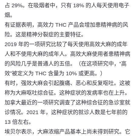
占 29%。在吸烟者中，只有 18% 的人每天使用电子
烟。
有证据表明，高效力 THC 产品会增加患精神病的风
险。这是精神分裂症的主要特征。
2019 年的一项研究比较了每天使用高效大麻的成年
人和不使用大麻的成年人。
高效大麻使用者患精神病
的风险几乎是普通人的五倍
。（在这项研究中，“高
效”被定义为 THC 含量为 10% 或更高。）
有时，强效大麻会引起腹痛、恶心和反复呕吐。这被
称为大麻呕吐综合征。这种症状的发病率也在上升。
加拿大最近的一项研究调查了这种综合征的急诊室就
诊情况。2021 年，这种症状的就诊人数是七年前的
13 倍左右。
埃贝尔表示，大麻浓缩产品基本上尚未得到研究。它