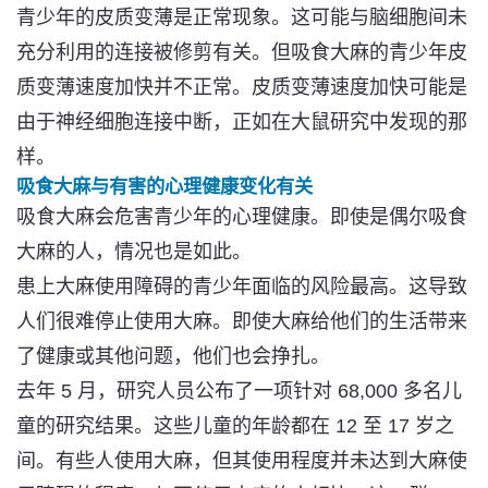
青少年的皮质变薄是正常现象。这可能与脑细胞间未
充分利用的连接被修剪有关。但吸食大麻的青少年皮
质变薄速度加快并不正常。皮质变薄速度加快可能是
由于神经细胞连接中断，正如在大鼠研究中发现的那
样。
吸食大麻与有害的心理健康变化有关
吸食大麻会危害青少年的心理健康。即使是偶尔吸食
大麻的人，情况也是如此。
患上大麻使用障碍的青少年面临的风险最高。这导致
人们很难停止使用大麻。即使大麻给他们的生活带来
了健康或其他问题，他们也会挣扎。
去年 5 月，研究人员公布了一项针对 68,000 多名儿
童的研究结果。这些儿童的年龄都在 12 至 17 岁之
间。有些人使用大麻，但其使用程度并未达到大麻使