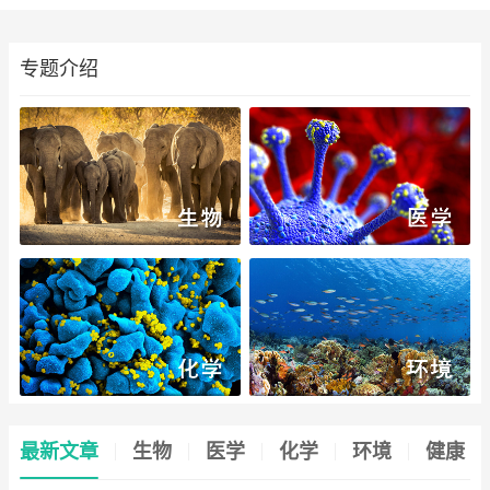
领导人
专题介绍
最新文章
生物
医学
化学
环境
健康